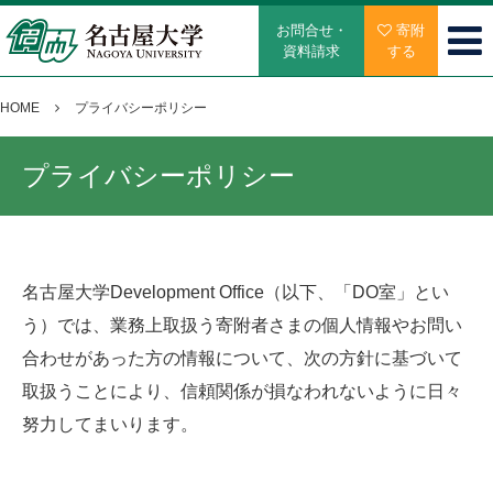
お問合せ・
寄附
資料請求
する
HOME
プライバシーポリシー
プライバシーポリシー
名古屋大学Development Office（以下、「DO室」とい
う）では、業務上取扱う寄附者さまの個人情報やお問い
合わせがあった方の情報について、次の方針に基づいて
取扱うことにより、信頼関係が損なわれないように日々
努力してまいります。