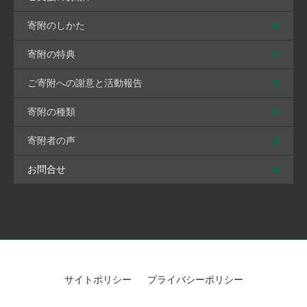
寄附のしかた
寄附の特典
ご寄附への謝意と活動報告
寄附の種類
寄附者の声
お問合せ
サイトポリシー
プライバシーポリシー