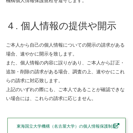
機構個人情報保護規程を遵守します。
４. 個人情報の提供や開示
ご本人から自己の個人情報についての開示の請求がある
場合、速やかに開示を致します。
また、個人情報の内容に誤りがあり、ご本人から訂正・
追加・削除の請求がある場合、調査の上、速やかにこれ
らの請求に対応致します。
上記のいずれの際にも、ご本人であることが確認できな
い場合には、これらの請求に応じません。
東海国立大学機構（名古屋大学）の個人情報保護制度