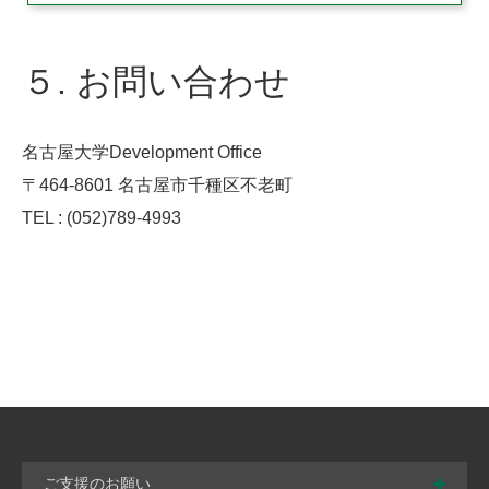
５. お問い合わせ
名古屋大学Development Office
〒464-8601 名古屋市千種区不老町
TEL : (052)789-4993
ご支援のお願い