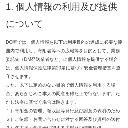
1. 個人情報の利用及び提供
について
DO室では、個人情報を以下の利用目的の達成に必要な範
囲内で利用し、寄附者等への広報等を目的として、業務
委託先（DM発送業者など）に個人情報を提供する場合
は、個人情報保護法律第20条に基づく安全管理措置を遵
守させます。
また、以下に定めのない目的で個人情報を利用する場
合、あらかじめご本人の同意を得た上で行ないます。た
だし法令に基づく場合は除きます。
１）寄附金の管理、領収証等発行及び謝意の表明のため
２）ご依頼・お問い合わせに対する回答及び資料の送付
３）名古屋大学基金に関する広報及び情報提供