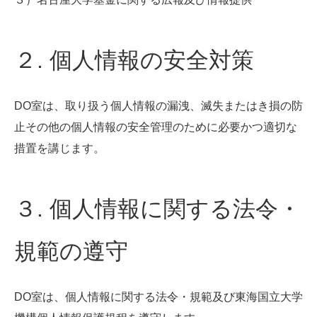
２. 個人情報の安全対策
DO室は、取り扱う個人情報の漏洩、滅失またはき損の防
止その他の個人情報の安全管理のために必要かつ適切な
措置を講じます。
３. 個人情報に関する法令・
規範の遵守
DO室は、個人情報に関する法令・規範及び東海国立大学